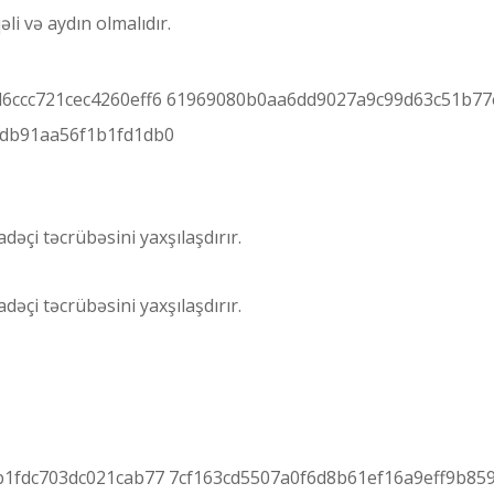
li və aydın olmalıdır.
6ccc721cec4260eff6 61969080b0aa6dd9027a9c99d63c51b7
db91aa56f1b1fd1db0
fadəçi təcrübəsini yaxşılaşdırır.
fadəçi təcrübəsini yaxşılaşdırır.
1fdc703dc021cab77 7cf163cd5507a0f6d8b61ef16a9eff9b8