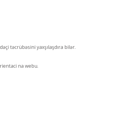
əçi təcrübəsini yaxşılaşdıra bilər.
ientaci na webu.