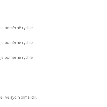
je poměrně rychle.
je poměrně rychle.
je poměrně rychle.
li və aydın olmalıdır.