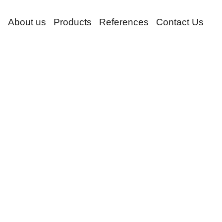
e
About us
Products
References
Contact Us