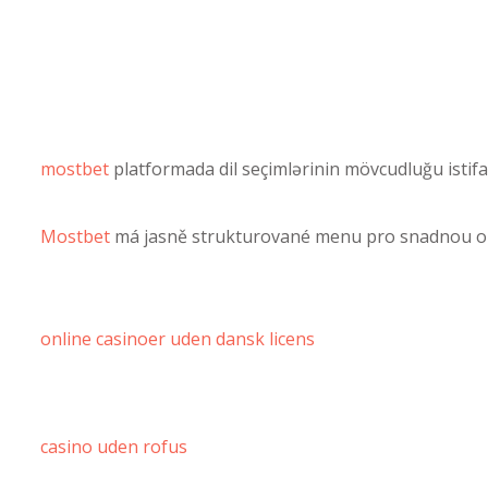
Herospin
Herospin Casino
Herospin casino
mostbet
platformada dil seçimlərinin mövcudluğu istifad
Mostbet
má jasně strukturované menu pro snadnou or
online casinoer uden dansk licens
Herospin login
Herospin
Herospin
Herospin casino
Dexsport
https://reybetsoficial.com
Roletto Official
casino uden rofus