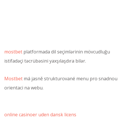
Herospin
Herospin Casino
Herospin casino
mostbet
platformada dil seçimlərinin mövcudluğu
istifadəçi təcrübəsini yaxşılaşdıra bilər.
Mostbet
má jasně strukturované menu pro snadnou
orientaci na webu.
online casinoer uden dansk licens