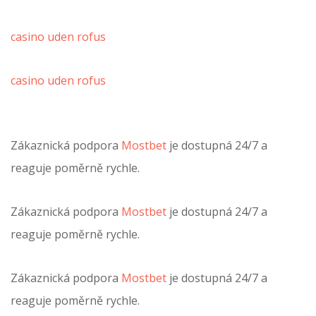
Herospin login
Herospin
Herospin
Herospin casino
Dexsport
https://reybetsoficial.com
Roletto Official
casino uden rofus
casino uden rofus
Zákaznická podpora
Mostbet
je dostupná 24/7 a
reaguje poměrně rychle.
Zákaznická podpora
Mostbet
je dostupná 24/7 a
reaguje poměrně rychle.
Zákaznická podpora
Mostbet
je dostupná 24/7 a
reaguje poměrně rychle.