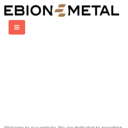
Welcome to our website. We are dedicated to providing