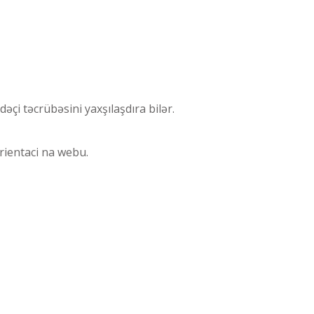
əçi təcrübəsini yaxşılaşdıra bilər.
ientaci na webu.