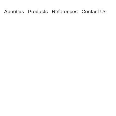
e
About us
Products
References
Contact Us