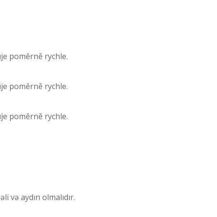
je poměrně rychle.
je poměrně rychle.
je poměrně rychle.
li və aydın olmalıdır.