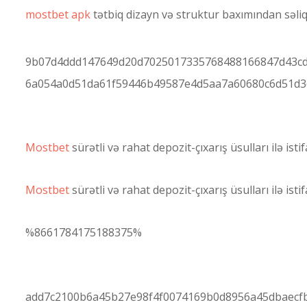
mostbet apk
tətbiq dizayn və struktur baxımından səliqə
alvynn
alvynn
alvynn
wildsino casino france
1xbet kz
wildsino login
wildsino casino online
9b07d4ddd147649d20d7025017335768488166847d43cd
6a054a0d51da61f59446b49587e4d5aa7a60680c6d51d3
wildsino casino login
Mostbet
sürətli və rahat depozit-çıxarış üsulları ilə isti
Mostbet
sürətli və rahat depozit-çıxarış üsulları ilə isti
%8661784175188375%
add7c2100b6a45b27e98f4f0074169b0d8956a45dbaecfb