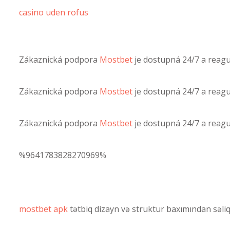
casino uden rofus
Zákaznická podpora
Mostbet
je dostupná 24/7 a reagu
Zákaznická podpora
Mostbet
je dostupná 24/7 a reagu
Zákaznická podpora
Mostbet
je dostupná 24/7 a reagu
%9641783828270969%
rajbet casino
мелбет
1xbet
valor casino
valor casino
alvynn
1red
alvynn
alvynn
alvynn
alvynn
alvynn
alvynn
alvynn
mostbet apk
tətbiq dizayn və struktur baxımından səliqə