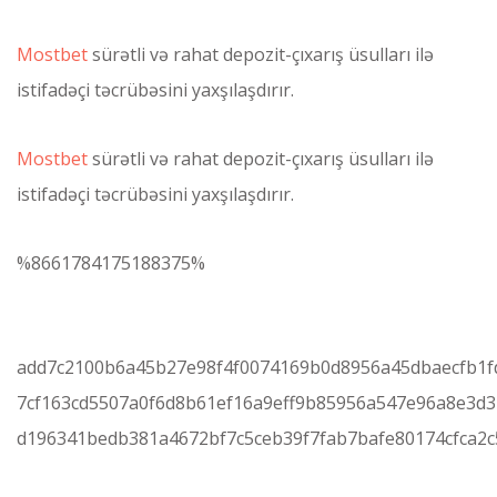
wildsino casino login
Mostbet
sürətli və rahat depozit-çıxarış üsulları ilə
istifadəçi təcrübəsini yaxşılaşdırır.
Mostbet
sürətli və rahat depozit-çıxarış üsulları ilə
istifadəçi təcrübəsini yaxşılaşdırır.
%8661784175188375%
add7c2100b6a45b27e98f4f0074169b0d8956a45dbaecfb1f
7cf163cd5507a0f6d8b61ef16a9eff9b85956a547e96a8e3d
d196341bedb381a4672bf7c5ceb39f7fab7bafe80174cfca2