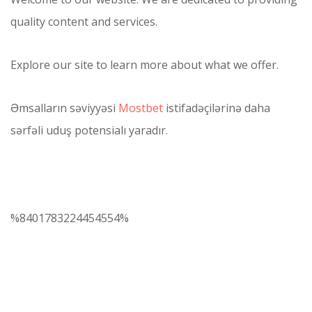
quality content and services.
Explore our site to learn more about what we offer.
Əmsalların səviyyəsi
Mostbet
istifadəçilərinə daha
sərfəli uduş potensialı yaradır.
crazy time live casino
winorio casino
winorio casino
winorio casino
%8401783224454554%
moonwin
boostwinuz.com
moonwin
azboostwin.com
Herospin Australia
Herospin casino
Herospin Casino
fat fruit
Herospin ελλάδα