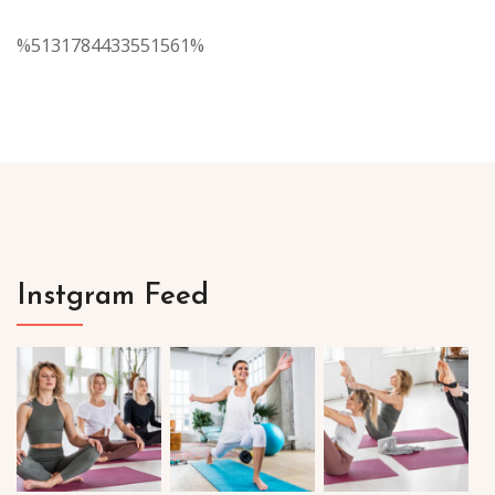
%5131784433551561%
Instgram Feed