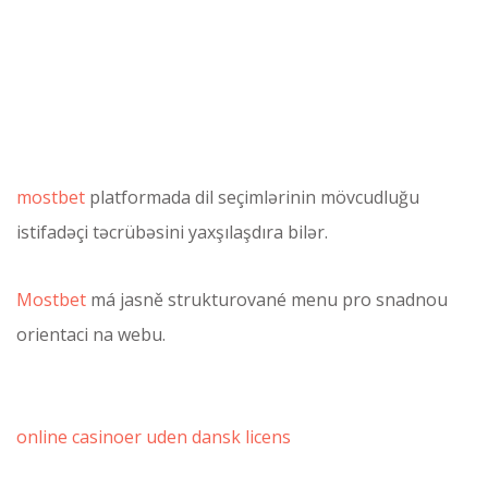
Herospin
Herospin Casino
Herospin casino
mostbet
platformada dil seçimlərinin mövcudluğu
istifadəçi təcrübəsini yaxşılaşdıra bilər.
Mostbet
má jasně strukturované menu pro snadnou
orientaci na webu.
online casinoer uden dansk licens