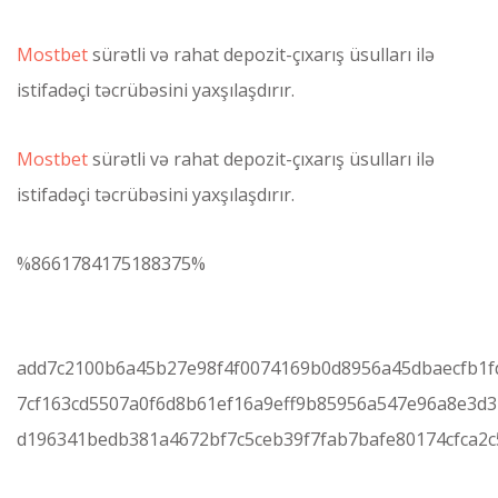
wildsino casino login
Mostbet
sürətli və rahat depozit-çıxarış üsulları ilə
istifadəçi təcrübəsini yaxşılaşdırır.
Mostbet
sürətli və rahat depozit-çıxarış üsulları ilə
istifadəçi təcrübəsini yaxşılaşdırır.
%8661784175188375%
add7c2100b6a45b27e98f4f0074169b0d8956a45dbaecfb1f
7cf163cd5507a0f6d8b61ef16a9eff9b85956a547e96a8e3d
d196341bedb381a4672bf7c5ceb39f7fab7bafe80174cfca2