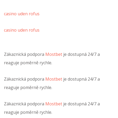
Herospin login
Herospin
Herospin
Herospin casino
Dexsport
https://reybetsoficial.com
Roletto Official
casino uden rofus
casino uden rofus
Zákaznická podpora
Mostbet
je dostupná 24/7 a
reaguje poměrně rychle.
Zákaznická podpora
Mostbet
je dostupná 24/7 a
reaguje poměrně rychle.
Zákaznická podpora
Mostbet
je dostupná 24/7 a
reaguje poměrně rychle.