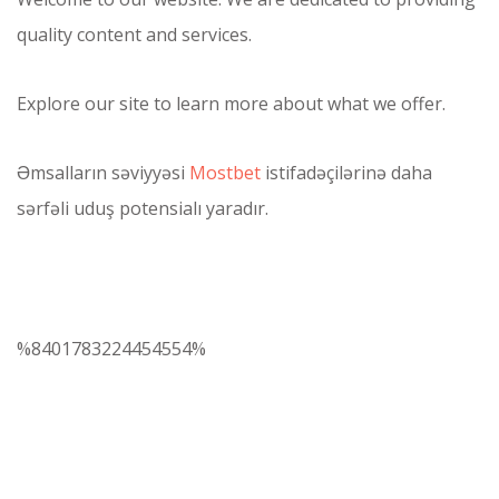
quality content and services.
Explore our site to learn more about what we offer.
Əmsalların səviyyəsi
Mostbet
istifadəçilərinə daha
sərfəli uduş potensialı yaradır.
crazy time live casino
winorio casino
winorio casino
winorio casino
%8401783224454554%
moonwin
boostwinuz.com
moonwin
azboostwin.com
Herospin Australia
Herospin casino
Herospin Casino
fat fruit
Herospin ελλάδα