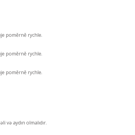
je poměrně rychle.
je poměrně rychle.
je poměrně rychle.
li və aydın olmalıdır.