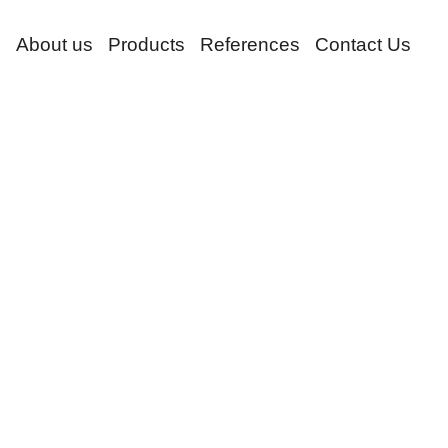
e
About us
Products
References
Contact Us