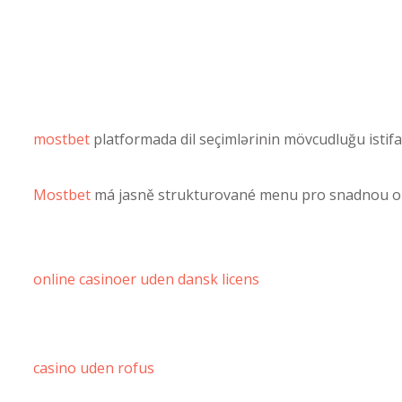
Herospin
Herospin Casino
Herospin casino
mostbet
platformada dil seçimlərinin mövcudluğu istifad
Mostbet
má jasně strukturované menu pro snadnou or
online casinoer uden dansk licens
Herospin login
Herospin
Herospin
Herospin casino
Dexsport
https://reybetsoficial.com
Roletto Official
casino uden rofus