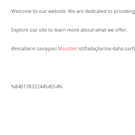
Welcome to our website. We are dedicated to providing 
Explore our site to learn more about what we offer.
Əmsalların səviyyəsi
Mostbet
istifadəçilərinə daha sərfə
crazy time live casino
winorio casino
winorio casino
winorio casino
%8401783224454554%
moonwin
boostwinuz.com
moonwin
azboostwin.com
Herospin Australia
Herospin casino
Herospin Casino
fat fruit
Herospin ελλάδα