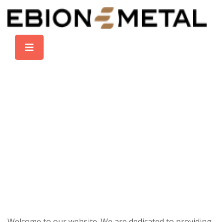
Welcome to our website. We are dedicated to providing