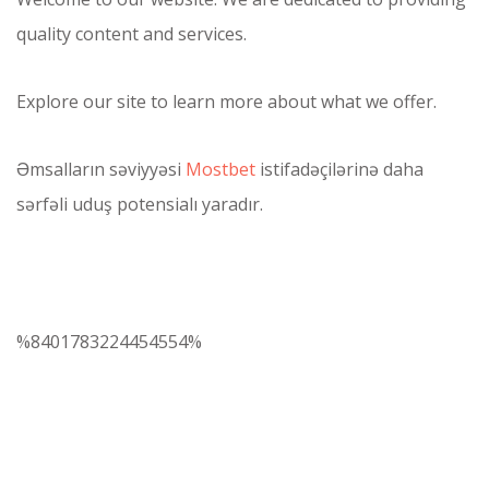
quality content and services.
Explore our site to learn more about what we offer.
Əmsalların səviyyəsi
Mostbet
istifadəçilərinə daha
sərfəli uduş potensialı yaradır.
crazy time live casino
winorio casino
winorio casino
winorio casino
%8401783224454554%
moonwin
boostwinuz.com
moonwin
azboostwin.com
Herospin Australia
Herospin casino
Herospin Casino
fat fruit
Herospin ελλάδα