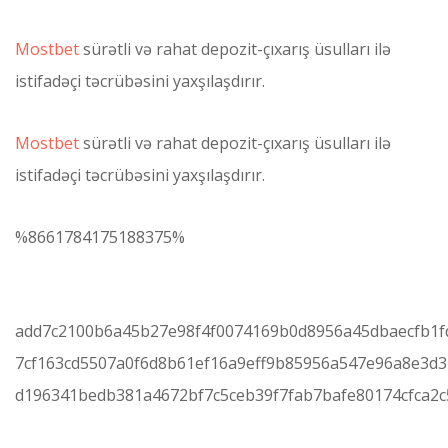
wildsino casino login
Mostbet
sürətli və rahat depozit-çıxarış üsulları ilə
istifadəçi təcrübəsini yaxşılaşdırır.
Mostbet
sürətli və rahat depozit-çıxarış üsulları ilə
istifadəçi təcrübəsini yaxşılaşdırır.
%8661784175188375%
add7c2100b6a45b27e98f4f0074169b0d8956a45dbaecfb1f
7cf163cd5507a0f6d8b61ef16a9eff9b85956a547e96a8e3d
d196341bedb381a4672bf7c5ceb39f7fab7bafe80174cfca2