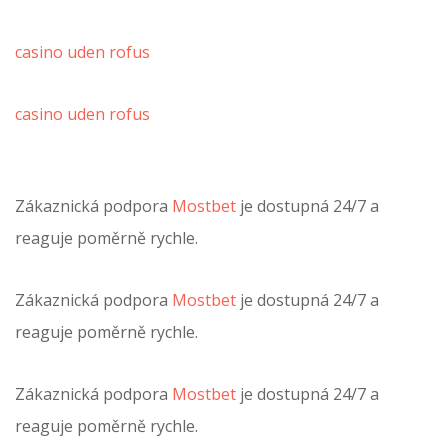
Herospin login
Herospin
Herospin
Herospin casino
Dexsport
https://reybetsoficial.com
Roletto Official
casino uden rofus
casino uden rofus
Zákaznická podpora
Mostbet
je dostupná 24/7 a
reaguje poměrně rychle.
Zákaznická podpora
Mostbet
je dostupná 24/7 a
reaguje poměrně rychle.
Zákaznická podpora
Mostbet
je dostupná 24/7 a
reaguje poměrně rychle.