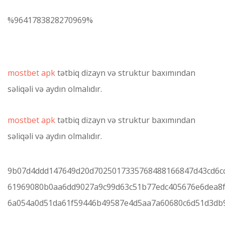
%9641783828270969%
rajbet casino
мелбет
1xbet
valor casino
valor casino
alvynn
1red
alvynn
alvynn
alvynn
alvynn
alvynn
alvynn
alvynn
mostbet apk
tətbiq dizayn və struktur baxımından
səliqəli və aydın olmalıdır.
mostbet apk
tətbiq dizayn və struktur baxımından
səliqəli və aydın olmalıdır.
alvynn
alvynn
alvynn
wildsino casino france
1xbet kz
wildsino login
wildsino casino online
9b07d4ddd147649d20d7025017335768488166847d43cd6cc
61969080b0aa6dd9027a9c99d63c51b77edc405676e6dea8
6a054a0d51da61f59446b49587e4d5aa7a60680c6d51d3db