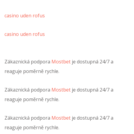
Herospin login
Herospin
Herospin
Herospin casino
Dexsport
https://reybetsoficial.com
Roletto Official
casino uden rofus
casino uden rofus
Zákaznická podpora
Mostbet
je dostupná 24/7 a
reaguje poměrně rychle.
Zákaznická podpora
Mostbet
je dostupná 24/7 a
reaguje poměrně rychle.
Zákaznická podpora
Mostbet
je dostupná 24/7 a
reaguje poměrně rychle.