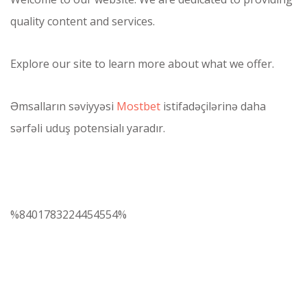
quality content and services.
Explore our site to learn more about what we offer.
Əmsalların səviyyəsi
Mostbet
istifadəçilərinə daha
sərfəli uduş potensialı yaradır.
crazy time live casino
winorio casino
winorio casino
winorio casino
%8401783224454554%
moonwin
boostwinuz.com
moonwin
azboostwin.com
Herospin Australia
Herospin casino
Herospin Casino
fat fruit
Herospin ελλάδα