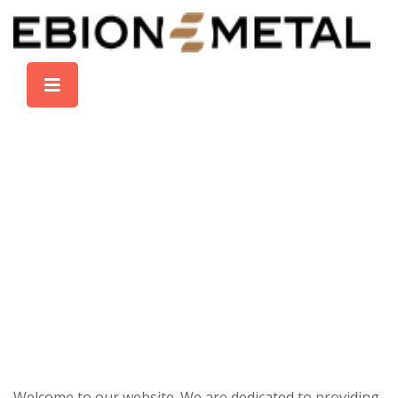
Welcome to our website. We are dedicated to providing