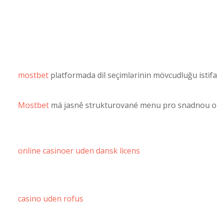
Herospin
Herospin Casino
Herospin casino
mostbet
platformada dil seçimlərinin mövcudluğu istifad
Mostbet
má jasně strukturované menu pro snadnou or
online casinoer uden dansk licens
Herospin login
Herospin
Herospin
Herospin casino
Dexsport
https://reybetsoficial.com
Roletto Official
casino uden rofus