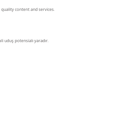
quality content and services.
li uduş potensialı yaradır.