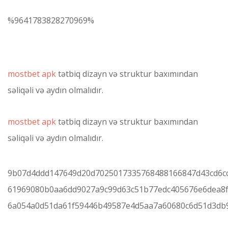
%9641783828270969%
rajbet casino
мелбет
1xbet
valor casino
valor casino
alvynn
1red
alvynn
alvynn
alvynn
alvynn
alvynn
alvynn
alvynn
mostbet apk
tətbiq dizayn və struktur baxımından
səliqəli və aydın olmalıdır.
mostbet apk
tətbiq dizayn və struktur baxımından
səliqəli və aydın olmalıdır.
alvynn
alvynn
alvynn
wildsino casino france
1xbet kz
wildsino login
wildsino casino online
9b07d4ddd147649d20d7025017335768488166847d43cd6cc
61969080b0aa6dd9027a9c99d63c51b77edc405676e6dea8
6a054a0d51da61f59446b49587e4d5aa7a60680c6d51d3db