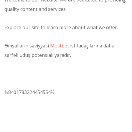
quality content and services.
Explore our site to learn more about what we offer.
Əmsalların səviyyəsi
Mostbet
istifadəçilərinə daha
sərfəli uduş potensialı yaradır.
crazy time live casino
winorio casino
winorio casino
winorio casino
%8401783224454554%
moonwin
boostwinuz.com
moonwin
azboostwin.com
Herospin Australia
Herospin casino
Herospin Casino
fat fruit
Herospin ελλάδα