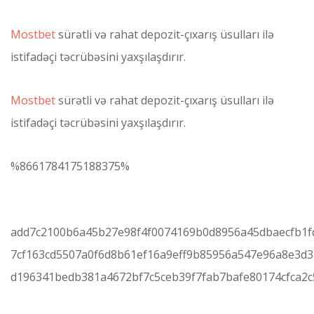
wildsino casino login
Mostbet
sürətli və rahat depozit-çıxarış üsulları ilə
istifadəçi təcrübəsini yaxşılaşdırır.
Mostbet
sürətli və rahat depozit-çıxarış üsulları ilə
istifadəçi təcrübəsini yaxşılaşdırır.
%8661784175188375%
add7c2100b6a45b27e98f4f0074169b0d8956a45dbaecfb1f
7cf163cd5507a0f6d8b61ef16a9eff9b85956a547e96a8e3d
d196341bedb381a4672bf7c5ceb39f7fab7bafe80174cfca2