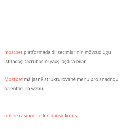
Herospin
Herospin Casino
Herospin casino
mostbet
platformada dil seçimlərinin mövcudluğu
istifadəçi təcrübəsini yaxşılaşdıra bilər.
Mostbet
má jasně strukturované menu pro snadnou
orientaci na webu.
online casinoer uden dansk licens