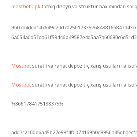
mostbet apk
tətbiq dizayn və struktur baxımından səliqə
alvynn
alvynn
alvynn
wildsino casino france
1xbet kz
wildsino login
wildsino casino online
9b07d4ddd147649d20d7025017335768488166847d43cd
6a054a0d51da61f59446b49587e4d5aa7a60680c6d51d3
wildsino casino login
Mostbet
sürətli və rahat depozit-çıxarış üsulları ilə isti
Mostbet
sürətli və rahat depozit-çıxarış üsulları ilə isti
%8661784175188375%
add7c2100b6a45b27e98f4f0074169b0d8956a45dbaecfb