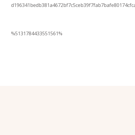
d196341bedb381a4672bf7c5ceb39f7fab7bafe80174cfc
%5131784433551561%