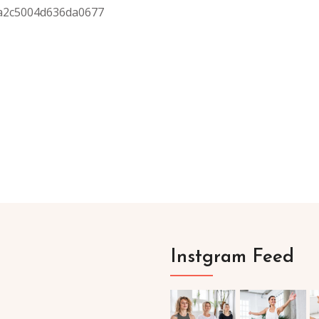
a2c5004d636da0677
Instgram Feed