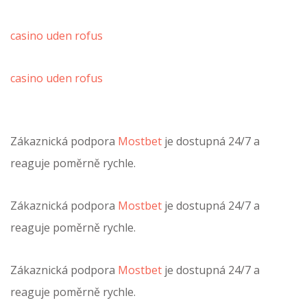
Herospin login
Herospin
Herospin
Herospin casino
Dexsport
https://reybetsoficial.com
Roletto Official
casino uden rofus
casino uden rofus
Zákaznická podpora
Mostbet
je dostupná 24/7 a
reaguje poměrně rychle.
Zákaznická podpora
Mostbet
je dostupná 24/7 a
reaguje poměrně rychle.
Zákaznická podpora
Mostbet
je dostupná 24/7 a
reaguje poměrně rychle.