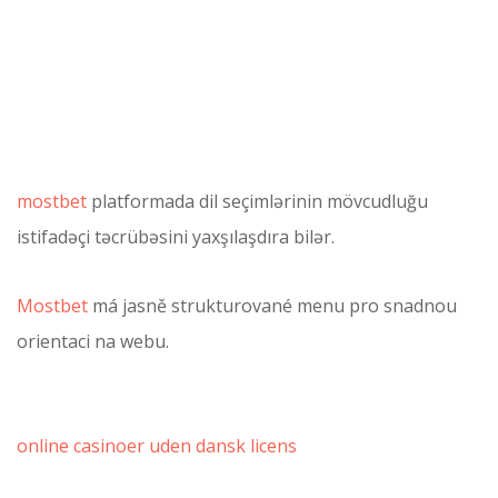
Herospin
Herospin Casino
Herospin casino
mostbet
platformada dil seçimlərinin mövcudluğu
istifadəçi təcrübəsini yaxşılaşdıra bilər.
Mostbet
má jasně strukturované menu pro snadnou
orientaci na webu.
online casinoer uden dansk licens