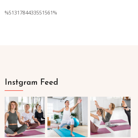
%5131784433551561%
Instgram Feed