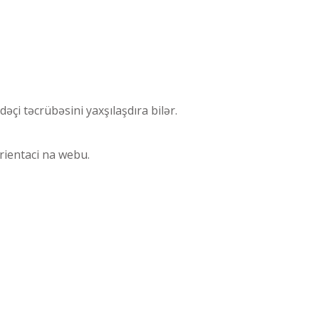
əçi təcrübəsini yaxşılaşdıra bilər.
ientaci na webu.