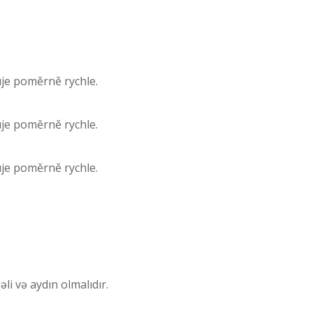
je poměrně rychle.
je poměrně rychle.
je poměrně rychle.
li və aydın olmalıdır.