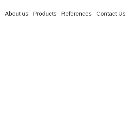
e
About us
Products
References
Contact Us