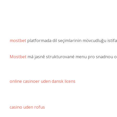
Herospin
Herospin Casino
Herospin casino
mostbet
platformada dil seçimlərinin mövcudluğu istifad
Mostbet
má jasně strukturované menu pro snadnou or
online casinoer uden dansk licens
Herospin login
Herospin
Herospin
Herospin casino
Dexsport
https://reybetsoficial.com
Roletto Official
casino uden rofus