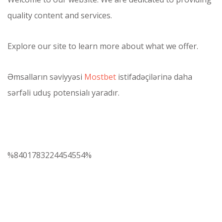
quality content and services.
Explore our site to learn more about what we offer.
Əmsalların səviyyəsi
Mostbet
istifadəçilərinə daha
sərfəli uduş potensialı yaradır.
crazy time live casino
winorio casino
winorio casino
winorio casino
%8401783224454554%
moonwin
boostwinuz.com
moonwin
azboostwin.com
Herospin Australia
Herospin casino
Herospin Casino
fat fruit
Herospin ελλάδα