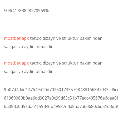
%9641783828270969%
rajbet casino
мелбет
1xbet
valor casino
valor casino
alvynn
1red
alvynn
alvynn
alvynn
alvynn
alvynn
alvynn
alvynn
mostbet apk
tətbiq dizayn və struktur baxımından
səliqəli və aydın olmalıdır.
mostbet apk
tətbiq dizayn və struktur baxımından
səliqəli və aydın olmalıdır.
alvynn
alvynn
alvynn
wildsino casino france
1xbet kz
wildsino login
wildsino casino online
9b07d4ddd147649d20d7025017335768488166847d43cd6cc
61969080b0aa6dd9027a9c99d63c51b77edc405676e6dea8
6a054a0d51da61f59446b49587e4d5aa7a60680c6d51d3db