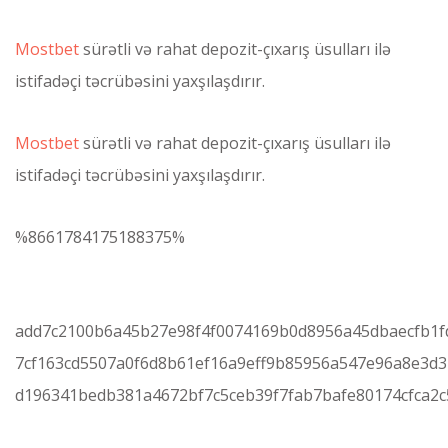
wildsino casino login
Mostbet
sürətli və rahat depozit-çıxarış üsulları ilə
istifadəçi təcrübəsini yaxşılaşdırır.
Mostbet
sürətli və rahat depozit-çıxarış üsulları ilə
istifadəçi təcrübəsini yaxşılaşdırır.
%8661784175188375%
add7c2100b6a45b27e98f4f0074169b0d8956a45dbaecfb1f
7cf163cd5507a0f6d8b61ef16a9eff9b85956a547e96a8e3d
d196341bedb381a4672bf7c5ceb39f7fab7bafe80174cfca2