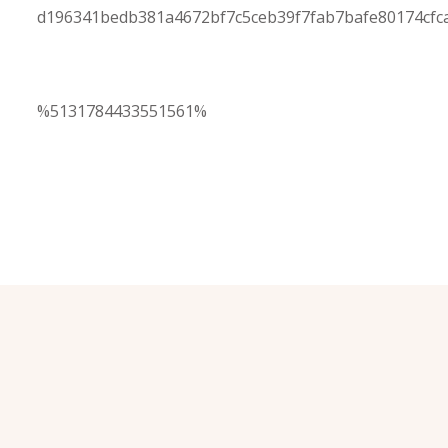
d196341bedb381a4672bf7c5ceb39f7fab7bafe80174cfc
%5131784433551561%