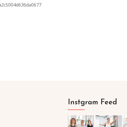
a2c5004d636da0677
Instgram Feed