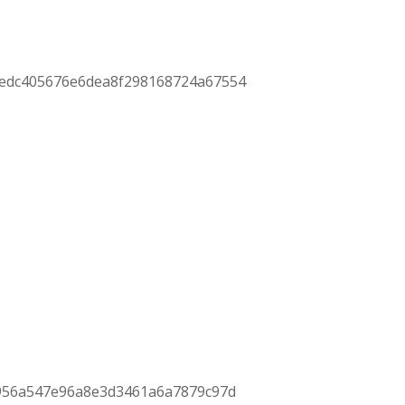
7edc405676e6dea8f298168724a67554
5956a547e96a8e3d3461a6a7879c97d