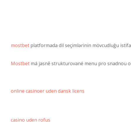
Herospin
Herospin Casino
Herospin casino
mostbet
platformada dil seçimlərinin mövcudluğu istifad
Mostbet
má jasně strukturované menu pro snadnou or
online casinoer uden dansk licens
Herospin login
Herospin
Herospin
Herospin casino
Dexsport
https://reybetsoficial.com
Roletto Official
casino uden rofus