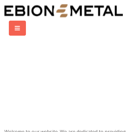
Welcome to our website. We are dedicated to providing