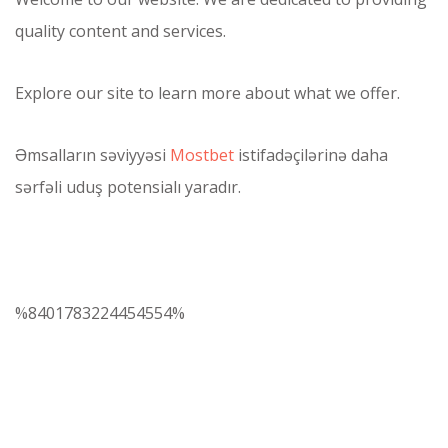
quality content and services.
Explore our site to learn more about what we offer.
Əmsalların səviyyəsi
Mostbet
istifadəçilərinə daha
sərfəli uduş potensialı yaradır.
crazy time live casino
winorio casino
winorio casino
winorio casino
%8401783224454554%
moonwin
boostwinuz.com
moonwin
azboostwin.com
Herospin Australia
Herospin casino
Herospin Casino
fat fruit
Herospin ελλάδα