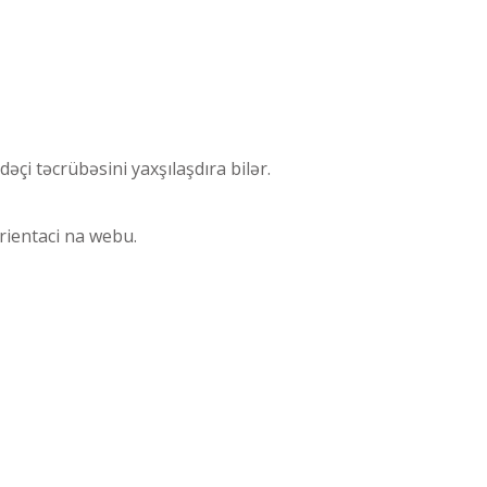
əçi təcrübəsini yaxşılaşdıra bilər.
ientaci na webu.