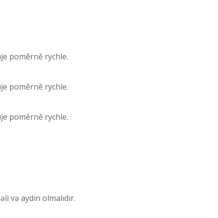
je poměrně rychle.
je poměrně rychle.
je poměrně rychle.
li və aydın olmalıdır.