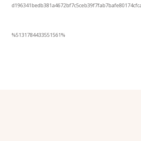
d196341bedb381a4672bf7c5ceb39f7fab7bafe80174cfc
%5131784433551561%