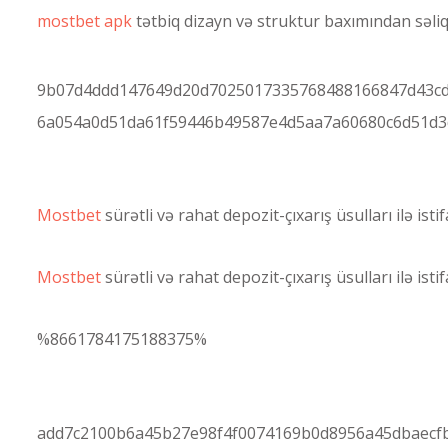
mostbet apk
tətbiq dizayn və struktur baxımından səliqə
alvynn
alvynn
alvynn
wildsino casino france
1xbet kz
wildsino login
wildsino casino online
9b07d4ddd147649d20d7025017335768488166847d43cd
6a054a0d51da61f59446b49587e4d5aa7a60680c6d51d3
wildsino casino login
Mostbet
sürətli və rahat depozit-çıxarış üsulları ilə isti
Mostbet
sürətli və rahat depozit-çıxarış üsulları ilə isti
%8661784175188375%
add7c2100b6a45b27e98f4f0074169b0d8956a45dbaecfb