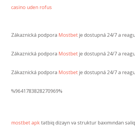
casino uden rofus
Zákaznická podpora
Mostbet
je dostupná 24/7 a reagu
Zákaznická podpora
Mostbet
je dostupná 24/7 a reagu
Zákaznická podpora
Mostbet
je dostupná 24/7 a reagu
%9641783828270969%
rajbet casino
мелбет
1xbet
valor casino
valor casino
alvynn
1red
alvynn
alvynn
alvynn
alvynn
alvynn
alvynn
alvynn
mostbet apk
tətbiq dizayn və struktur baxımından səliqə