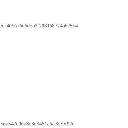
7edc405676e6dea8f298168724a67554
5956a547e96a8e3d3461a6a7879c97d