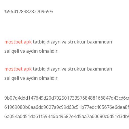
%9641783828270969%
rajbet casino
мелбет
1xbet
valor casino
valor casino
alvynn
1red
alvynn
alvynn
alvynn
alvynn
alvynn
alvynn
alvynn
mostbet apk
tətbiq dizayn və struktur baxımından
səliqəli və aydın olmalıdır.
mostbet apk
tətbiq dizayn və struktur baxımından
səliqəli və aydın olmalıdır.
alvynn
alvynn
alvynn
wildsino casino france
1xbet kz
wildsino login
wildsino casino online
9b07d4ddd147649d20d7025017335768488166847d43cd6cc
61969080b0aa6dd9027a9c99d63c51b77edc405676e6dea8
6a054a0d51da61f59446b49587e4d5aa7a60680c6d51d3db