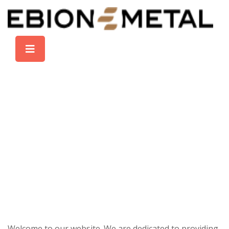
Welcome to our website. We are dedicated to providing