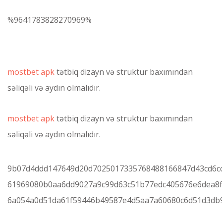
%9641783828270969%
rajbet casino
мелбет
1xbet
valor casino
valor casino
alvynn
1red
alvynn
alvynn
alvynn
alvynn
alvynn
alvynn
alvynn
mostbet apk
tətbiq dizayn və struktur baxımından
səliqəli və aydın olmalıdır.
mostbet apk
tətbiq dizayn və struktur baxımından
səliqəli və aydın olmalıdır.
alvynn
alvynn
alvynn
wildsino casino france
1xbet kz
wildsino login
wildsino casino online
9b07d4ddd147649d20d7025017335768488166847d43cd6cc
61969080b0aa6dd9027a9c99d63c51b77edc405676e6dea8
6a054a0d51da61f59446b49587e4d5aa7a60680c6d51d3db