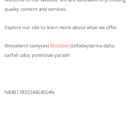
quality content and services.
Explore our site to learn more about what we offer.
Əmsalların səviyyəsi
Mostbet
istifadəçilərinə daha
sərfəli uduş potensialı yaradır.
crazy time live casino
winorio casino
winorio casino
winorio casino
%8401783224454554%
moonwin
boostwinuz.com
moonwin
azboostwin.com
Herospin Australia
Herospin casino
Herospin Casino
fat fruit
Herospin ελλάδα