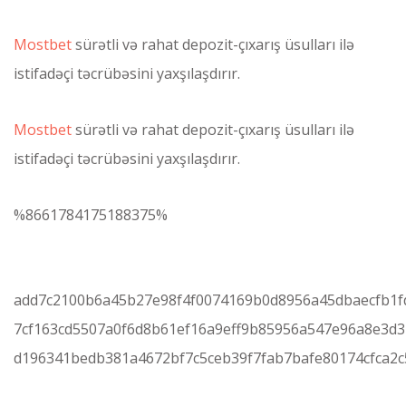
wildsino casino login
Mostbet
sürətli və rahat depozit-çıxarış üsulları ilə
istifadəçi təcrübəsini yaxşılaşdırır.
Mostbet
sürətli və rahat depozit-çıxarış üsulları ilə
istifadəçi təcrübəsini yaxşılaşdırır.
%8661784175188375%
add7c2100b6a45b27e98f4f0074169b0d8956a45dbaecfb1f
7cf163cd5507a0f6d8b61ef16a9eff9b85956a547e96a8e3d
d196341bedb381a4672bf7c5ceb39f7fab7bafe80174cfca2