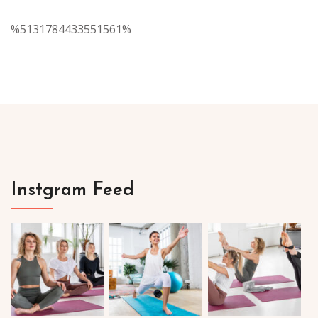
%5131784433551561%
Instgram Feed