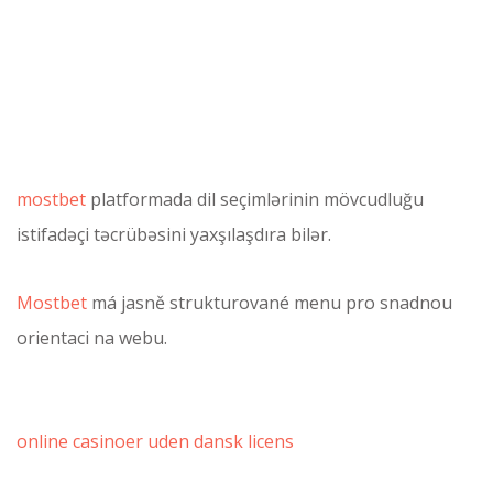
Herospin
Herospin Casino
Herospin casino
mostbet
platformada dil seçimlərinin mövcudluğu
istifadəçi təcrübəsini yaxşılaşdıra bilər.
Mostbet
má jasně strukturované menu pro snadnou
orientaci na webu.
online casinoer uden dansk licens