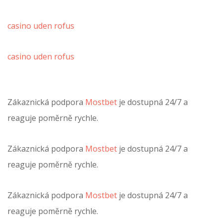
Herospin login
Herospin
Herospin
Herospin casino
Dexsport
https://reybetsoficial.com
Roletto Official
casino uden rofus
casino uden rofus
Zákaznická podpora
Mostbet
je dostupná 24/7 a
reaguje poměrně rychle.
Zákaznická podpora
Mostbet
je dostupná 24/7 a
reaguje poměrně rychle.
Zákaznická podpora
Mostbet
je dostupná 24/7 a
reaguje poměrně rychle.