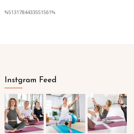
%5131784433551561%
Instgram Feed