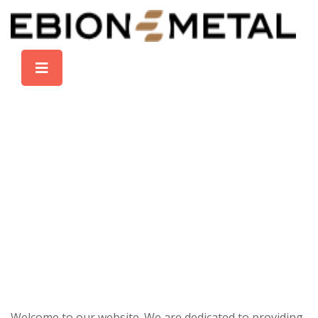
Welcome to our website. We are dedicated to providing