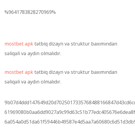
%9641783828270969%
rajbet casino
мелбет
1xbet
valor casino
valor casino
alvynn
1red
alvynn
alvynn
alvynn
alvynn
alvynn
alvynn
alvynn
mostbet apk
tətbiq dizayn və struktur baxımından
səliqəli və aydın olmalıdır.
mostbet apk
tətbiq dizayn və struktur baxımından
səliqəli və aydın olmalıdır.
alvynn
alvynn
alvynn
wildsino casino france
1xbet kz
wildsino login
wildsino casino online
9b07d4ddd147649d20d7025017335768488166847d43cd6cc
61969080b0aa6dd9027a9c99d63c51b77edc405676e6dea8
6a054a0d51da61f59446b49587e4d5aa7a60680c6d51d3db