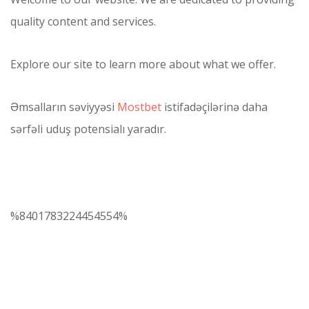
quality content and services.
Explore our site to learn more about what we offer.
Əmsalların səviyyəsi
Mostbet
istifadəçilərinə daha
sərfəli uduş potensialı yaradır.
crazy time live casino
winorio casino
winorio casino
winorio casino
%8401783224454554%
moonwin
boostwinuz.com
moonwin
azboostwin.com
Herospin Australia
Herospin casino
Herospin Casino
fat fruit
Herospin ελλάδα