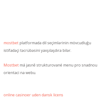
Herospin
Herospin Casino
Herospin casino
mostbet
platformada dil seçimlərinin mövcudluğu
istifadəçi təcrübəsini yaxşılaşdıra bilər.
Mostbet
má jasně strukturované menu pro snadnou
orientaci na webu.
online casinoer uden dansk licens