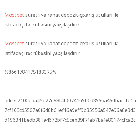
wildsino casino login
Mostbet
sürətli və rahat depozit-çıxarış üsulları ilə
istifadəçi təcrübəsini yaxşılaşdırır.
Mostbet
sürətli və rahat depozit-çıxarış üsulları ilə
istifadəçi təcrübəsini yaxşılaşdırır.
%8661784175188375%
add7c2100b6a45b27e98f4f0074169b0d8956a45dbaecfb1f
7cf163cd5507a0f6d8b61ef16a9eff9b85956a547e96a8e3d
d196341bedb381a4672bf7c5ceb39f7fab7bafe80174cfca2