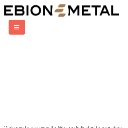
Welcome to our website. We are dedicated to providing