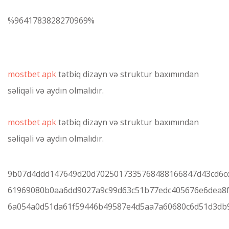
%9641783828270969%
rajbet casino
мелбет
1xbet
valor casino
valor casino
alvynn
1red
alvynn
alvynn
alvynn
alvynn
alvynn
alvynn
alvynn
mostbet apk
tətbiq dizayn və struktur baxımından
səliqəli və aydın olmalıdır.
mostbet apk
tətbiq dizayn və struktur baxımından
səliqəli və aydın olmalıdır.
alvynn
alvynn
alvynn
wildsino casino france
1xbet kz
wildsino login
wildsino casino online
9b07d4ddd147649d20d7025017335768488166847d43cd6cc
61969080b0aa6dd9027a9c99d63c51b77edc405676e6dea8
6a054a0d51da61f59446b49587e4d5aa7a60680c6d51d3db