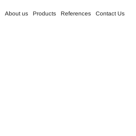
e
About us
Products
References
Contact Us