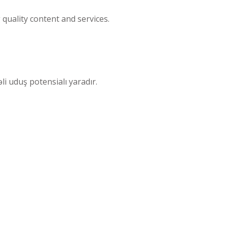
quality content and services.
li uduş potensialı yaradır.