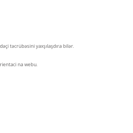
əçi təcrübəsini yaxşılaşdıra bilər.
ientaci na webu.