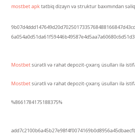
mostbet apk
tətbiq dizayn və struktur baxımından səliqə
alvynn
alvynn
alvynn
wildsino casino france
1xbet kz
wildsino login
wildsino casino online
9b07d4ddd147649d20d7025017335768488166847d43cd
6a054a0d51da61f59446b49587e4d5aa7a60680c6d51d3
wildsino casino login
Mostbet
sürətli və rahat depozit-çıxarış üsulları ilə isti
Mostbet
sürətli və rahat depozit-çıxarış üsulları ilə isti
%8661784175188375%
add7c2100b6a45b27e98f4f0074169b0d8956a45dbaecfb