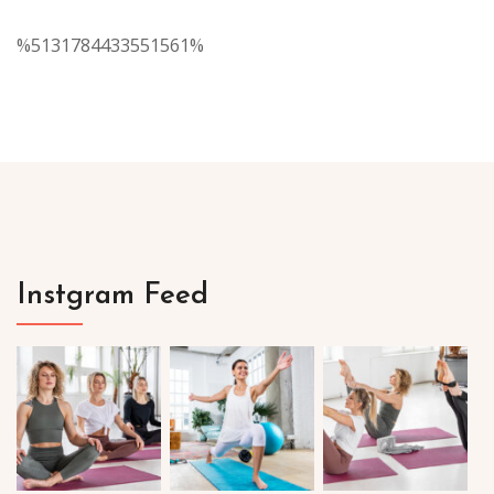
%5131784433551561%
Instgram Feed