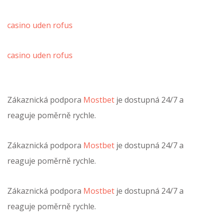
Herospin login
Herospin
Herospin
Herospin casino
Dexsport
https://reybetsoficial.com
Roletto Official
casino uden rofus
casino uden rofus
Zákaznická podpora
Mostbet
je dostupná 24/7 a
reaguje poměrně rychle.
Zákaznická podpora
Mostbet
je dostupná 24/7 a
reaguje poměrně rychle.
Zákaznická podpora
Mostbet
je dostupná 24/7 a
reaguje poměrně rychle.