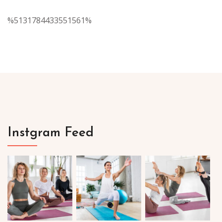
%5131784433551561%
Instgram Feed