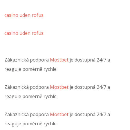
Herospin login
Herospin
Herospin
Herospin casino
Dexsport
https://reybetsoficial.com
Roletto Official
casino uden rofus
casino uden rofus
Zákaznická podpora
Mostbet
je dostupná 24/7 a
reaguje poměrně rychle.
Zákaznická podpora
Mostbet
je dostupná 24/7 a
reaguje poměrně rychle.
Zákaznická podpora
Mostbet
je dostupná 24/7 a
reaguje poměrně rychle.