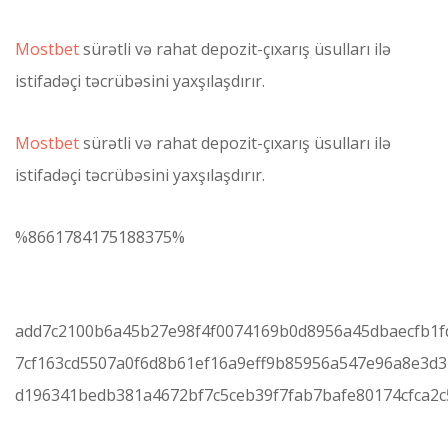
wildsino casino login
Mostbet
sürətli və rahat depozit-çıxarış üsulları ilə
istifadəçi təcrübəsini yaxşılaşdırır.
Mostbet
sürətli və rahat depozit-çıxarış üsulları ilə
istifadəçi təcrübəsini yaxşılaşdırır.
%8661784175188375%
add7c2100b6a45b27e98f4f0074169b0d8956a45dbaecfb1f
7cf163cd5507a0f6d8b61ef16a9eff9b85956a547e96a8e3d
d196341bedb381a4672bf7c5ceb39f7fab7bafe80174cfca2