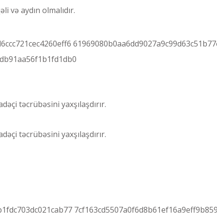
li və aydın olmalıdır.
6ccc721cec4260eff6 61969080b0aa6dd9027a9c99d63c51b7
db91aa56f1b1fd1db0
fadəçi təcrübəsini yaxşılaşdırır.
fadəçi təcrübəsini yaxşılaşdırır.
1fdc703dc021cab77 7cf163cd5507a0f6d8b61ef16a9eff9b8