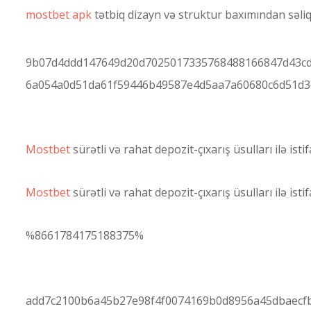
mostbet apk
tətbiq dizayn və struktur baxımından səliqə
alvynn
alvynn
alvynn
wildsino casino france
1xbet kz
wildsino login
wildsino casino online
9b07d4ddd147649d20d7025017335768488166847d43cd
6a054a0d51da61f59446b49587e4d5aa7a60680c6d51d3
wildsino casino login
Mostbet
sürətli və rahat depozit-çıxarış üsulları ilə isti
Mostbet
sürətli və rahat depozit-çıxarış üsulları ilə isti
%8661784175188375%
add7c2100b6a45b27e98f4f0074169b0d8956a45dbaecfb