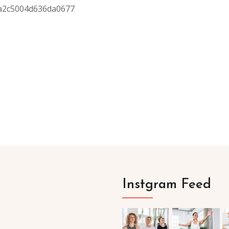
a2c5004d636da0677
Instgram Feed