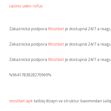
casino uden rofus
Zákaznická podpora
Mostbet
je dostupná 24/7 a reagu
Zákaznická podpora
Mostbet
je dostupná 24/7 a reagu
Zákaznická podpora
Mostbet
je dostupná 24/7 a reagu
%9641783828270969%
rajbet casino
мелбет
1xbet
valor casino
valor casino
alvynn
1red
alvynn
alvynn
alvynn
alvynn
alvynn
alvynn
alvynn
mostbet apk
tətbiq dizayn və struktur baxımından səliqə