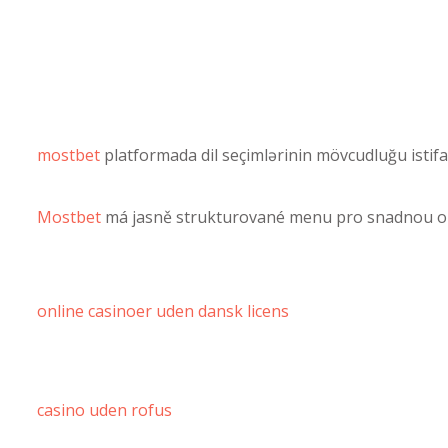
Herospin
Herospin Casino
Herospin casino
mostbet
platformada dil seçimlərinin mövcudluğu istifad
Mostbet
má jasně strukturované menu pro snadnou or
online casinoer uden dansk licens
Herospin login
Herospin
Herospin
Herospin casino
Dexsport
https://reybetsoficial.com
Roletto Official
casino uden rofus