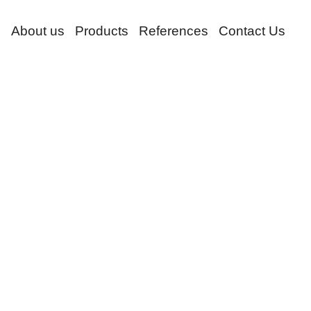
e
About us
Products
References
Contact Us