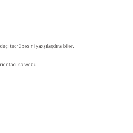
əçi təcrübəsini yaxşılaşdıra bilər.
ientaci na webu.