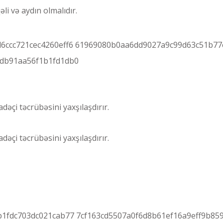
li və aydın olmalıdır.
6ccc721cec4260eff6 61969080b0aa6dd9027a9c99d63c51b7
db91aa56f1b1fd1db0
fadəçi təcrübəsini yaxşılaşdırır.
fadəçi təcrübəsini yaxşılaşdırır.
1fdc703dc021cab77 7cf163cd5507a0f6d8b61ef16a9eff9b8