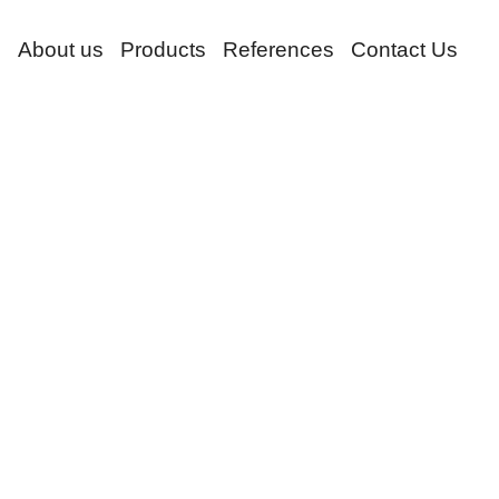
e
About us
Products
References
Contact Us