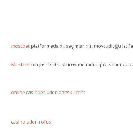
Herospin
Herospin Casino
Herospin casino
mostbet
platformada dil seçimlərinin mövcudluğu istifad
Mostbet
má jasně strukturované menu pro snadnou or
online casinoer uden dansk licens
Herospin login
Herospin
Herospin
Herospin casino
Dexsport
https://reybetsoficial.com
Roletto Official
casino uden rofus