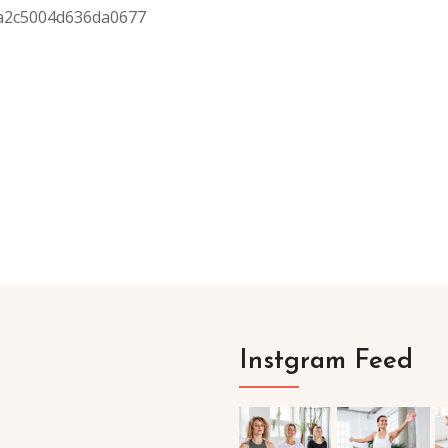
a2c5004d636da0677
Instgram Feed