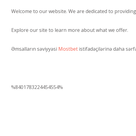
Welcome to our website. We are dedicated to providing 
Explore our site to learn more about what we offer.
Əmsalların səviyyəsi
Mostbet
istifadəçilərinə daha sərfə
crazy time live casino
winorio casino
winorio casino
winorio casino
%8401783224454554%
moonwin
boostwinuz.com
moonwin
azboostwin.com
Herospin Australia
Herospin casino
Herospin Casino
fat fruit
Herospin ελλάδα