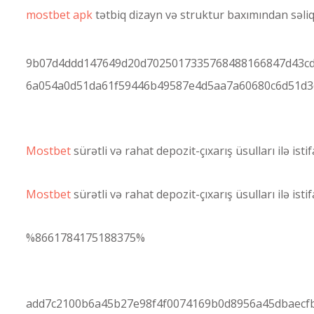
mostbet apk
tətbiq dizayn və struktur baxımından səliqə
alvynn
alvynn
alvynn
wildsino casino france
1xbet kz
wildsino login
wildsino casino online
9b07d4ddd147649d20d7025017335768488166847d43cd
6a054a0d51da61f59446b49587e4d5aa7a60680c6d51d3
wildsino casino login
Mostbet
sürətli və rahat depozit-çıxarış üsulları ilə isti
Mostbet
sürətli və rahat depozit-çıxarış üsulları ilə isti
%8661784175188375%
add7c2100b6a45b27e98f4f0074169b0d8956a45dbaecfb