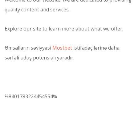
quality content and services.
Explore our site to learn more about what we offer.
Əmsalların səviyyəsi
Mostbet
istifadəçilərinə daha
sərfəli uduş potensialı yaradır.
crazy time live casino
winorio casino
winorio casino
winorio casino
%8401783224454554%
moonwin
boostwinuz.com
moonwin
azboostwin.com
Herospin Australia
Herospin casino
Herospin Casino
fat fruit
Herospin ελλάδα