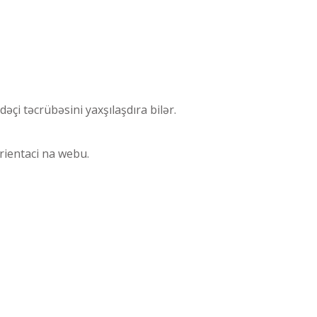
əçi təcrübəsini yaxşılaşdıra bilər.
ientaci na webu.