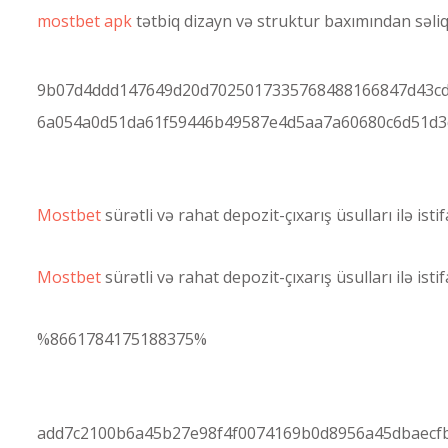
mostbet apk
tətbiq dizayn və struktur baxımından səliqə
alvynn
alvynn
alvynn
wildsino casino france
1xbet kz
wildsino login
wildsino casino online
9b07d4ddd147649d20d7025017335768488166847d43cd
6a054a0d51da61f59446b49587e4d5aa7a60680c6d51d3
wildsino casino login
Mostbet
sürətli və rahat depozit-çıxarış üsulları ilə isti
Mostbet
sürətli və rahat depozit-çıxarış üsulları ilə isti
%8661784175188375%
add7c2100b6a45b27e98f4f0074169b0d8956a45dbaecfb