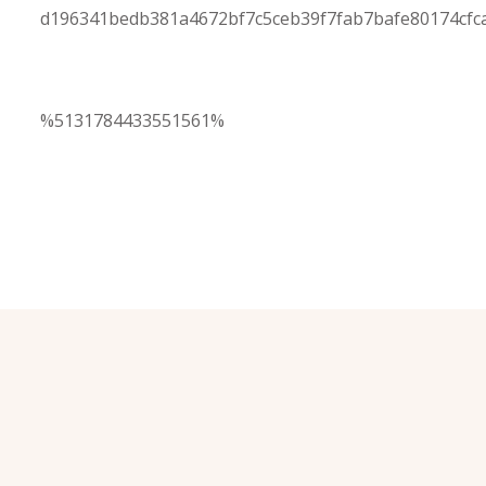
d196341bedb381a4672bf7c5ceb39f7fab7bafe80174cfc
%5131784433551561%