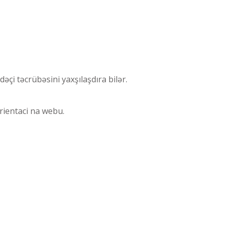
əçi təcrübəsini yaxşılaşdıra bilər.
ientaci na webu.