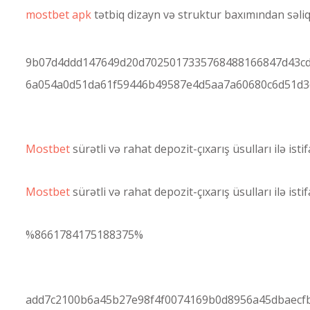
mostbet apk
tətbiq dizayn və struktur baxımından səliqə
alvynn
alvynn
alvynn
wildsino casino france
1xbet kz
wildsino login
wildsino casino online
9b07d4ddd147649d20d7025017335768488166847d43cd
6a054a0d51da61f59446b49587e4d5aa7a60680c6d51d3
wildsino casino login
Mostbet
sürətli və rahat depozit-çıxarış üsulları ilə isti
Mostbet
sürətli və rahat depozit-çıxarış üsulları ilə isti
%8661784175188375%
add7c2100b6a45b27e98f4f0074169b0d8956a45dbaecfb