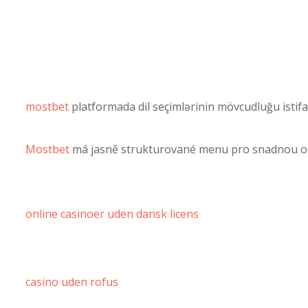
Herospin
Herospin Casino
Herospin casino
mostbet
platformada dil seçimlərinin mövcudluğu istifad
Mostbet
má jasně strukturované menu pro snadnou or
online casinoer uden dansk licens
Herospin login
Herospin
Herospin
Herospin casino
Dexsport
https://reybetsoficial.com
Roletto Official
casino uden rofus