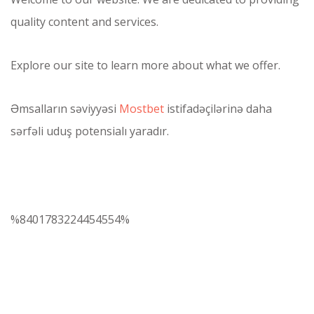
quality content and services.
Explore our site to learn more about what we offer.
Əmsalların səviyyəsi
Mostbet
istifadəçilərinə daha
sərfəli uduş potensialı yaradır.
crazy time live casino
winorio casino
winorio casino
winorio casino
%8401783224454554%
moonwin
boostwinuz.com
moonwin
azboostwin.com
Herospin Australia
Herospin casino
Herospin Casino
fat fruit
Herospin ελλάδα