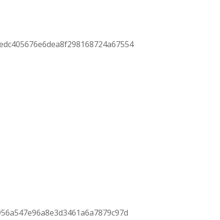
7edc405676e6dea8f298168724a67554
5956a547e96a8e3d3461a6a7879c97d