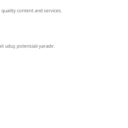
quality content and services.
li uduş potensialı yaradır.