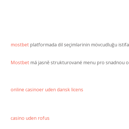
Herospin
Herospin Casino
Herospin casino
mostbet
platformada dil seçimlərinin mövcudluğu istifad
Mostbet
má jasně strukturované menu pro snadnou or
online casinoer uden dansk licens
Herospin login
Herospin
Herospin
Herospin casino
Dexsport
https://reybetsoficial.com
Roletto Official
casino uden rofus