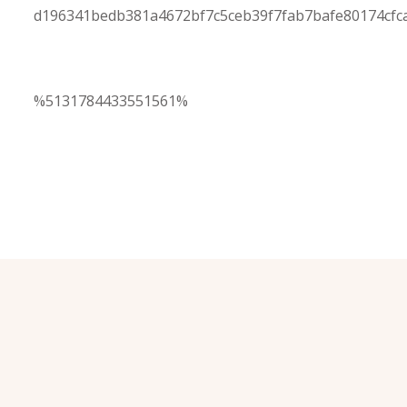
d196341bedb381a4672bf7c5ceb39f7fab7bafe80174cfc
%5131784433551561%