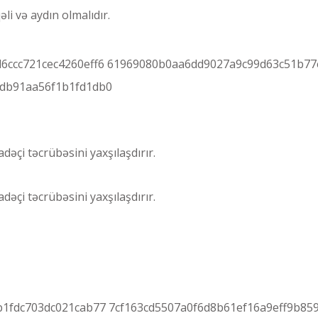
li və aydın olmalıdır.
6ccc721cec4260eff6 61969080b0aa6dd9027a9c99d63c51b7
db91aa56f1b1fd1db0
fadəçi təcrübəsini yaxşılaşdırır.
fadəçi təcrübəsini yaxşılaşdırır.
1fdc703dc021cab77 7cf163cd5507a0f6d8b61ef16a9eff9b8