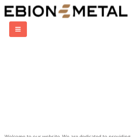
Welcome to our website. We are dedicated to providing