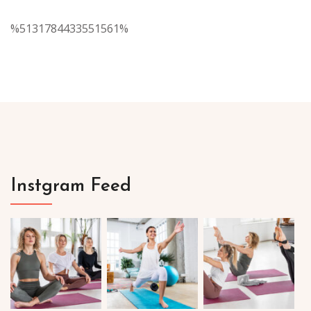
%5131784433551561%
Instgram Feed