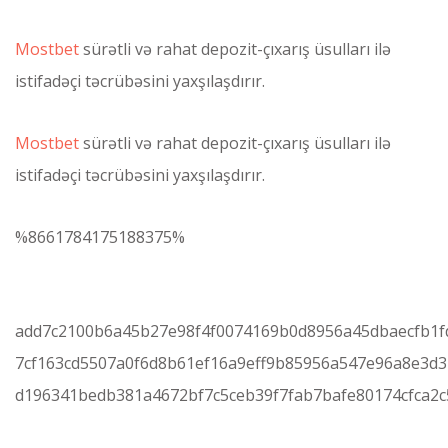
wildsino casino login
Mostbet
sürətli və rahat depozit-çıxarış üsulları ilə
istifadəçi təcrübəsini yaxşılaşdırır.
Mostbet
sürətli və rahat depozit-çıxarış üsulları ilə
istifadəçi təcrübəsini yaxşılaşdırır.
%8661784175188375%
add7c2100b6a45b27e98f4f0074169b0d8956a45dbaecfb1f
7cf163cd5507a0f6d8b61ef16a9eff9b85956a547e96a8e3d
d196341bedb381a4672bf7c5ceb39f7fab7bafe80174cfca2