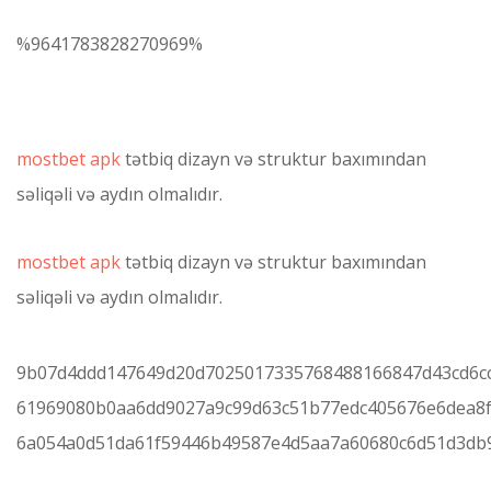
%9641783828270969%
rajbet casino
мелбет
1xbet
valor casino
valor casino
alvynn
1red
alvynn
alvynn
alvynn
alvynn
alvynn
alvynn
alvynn
mostbet apk
tətbiq dizayn və struktur baxımından
səliqəli və aydın olmalıdır.
mostbet apk
tətbiq dizayn və struktur baxımından
səliqəli və aydın olmalıdır.
alvynn
alvynn
alvynn
wildsino casino france
1xbet kz
wildsino login
wildsino casino online
9b07d4ddd147649d20d7025017335768488166847d43cd6cc
61969080b0aa6dd9027a9c99d63c51b77edc405676e6dea8
6a054a0d51da61f59446b49587e4d5aa7a60680c6d51d3db