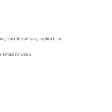
əçi təcrübəsini yaxşılaşdıra bilər.
ientaci na webu.