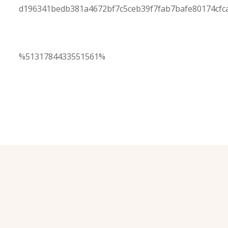
d196341bedb381a4672bf7c5ceb39f7fab7bafe80174cfc
%5131784433551561%