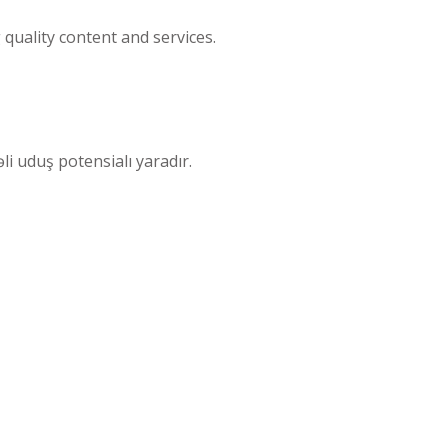
quality content and services.
li uduş potensialı yaradır.