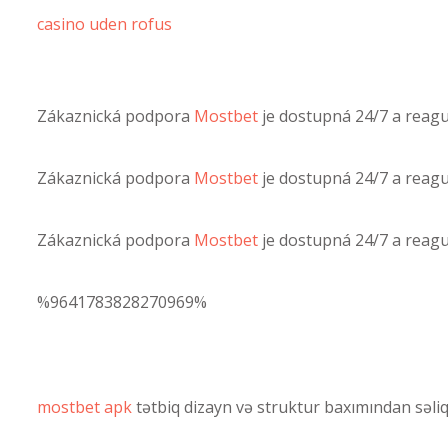
casino uden rofus
Zákaznická podpora
Mostbet
je dostupná 24/7 a reagu
Zákaznická podpora
Mostbet
je dostupná 24/7 a reagu
Zákaznická podpora
Mostbet
je dostupná 24/7 a reagu
%9641783828270969%
rajbet casino
мелбет
1xbet
valor casino
valor casino
alvynn
1red
alvynn
alvynn
alvynn
alvynn
alvynn
alvynn
alvynn
mostbet apk
tətbiq dizayn və struktur baxımından səliqə