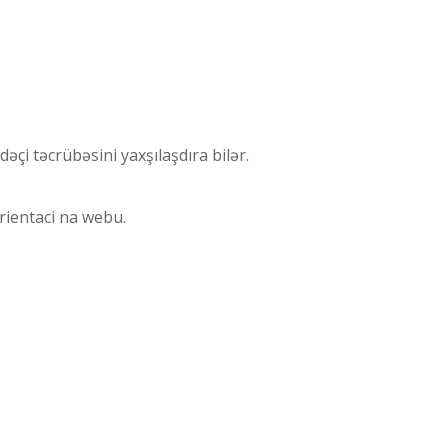
əçi təcrübəsini yaxşılaşdıra bilər.
ientaci na webu.