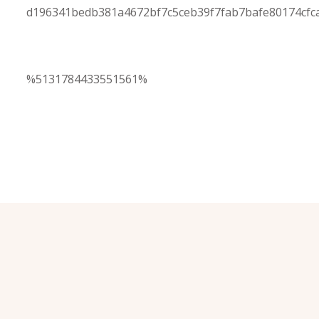
d196341bedb381a4672bf7c5ceb39f7fab7bafe80174cfc
%5131784433551561%