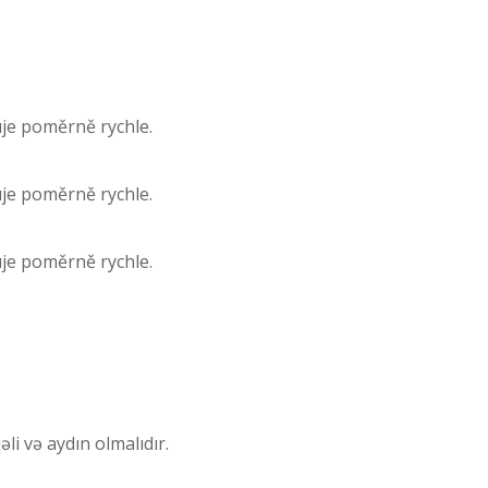
je poměrně rychle.
je poměrně rychle.
je poměrně rychle.
li və aydın olmalıdır.