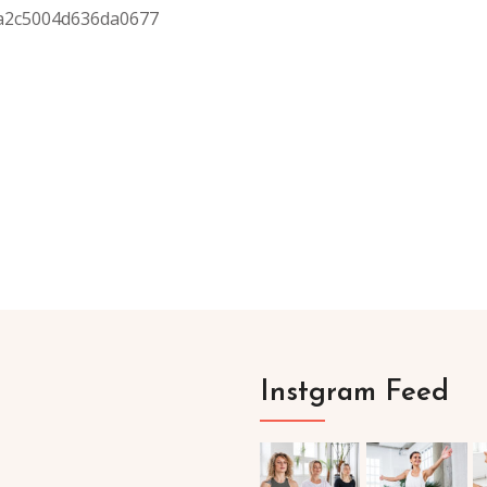
a2c5004d636da0677
Instgram Feed