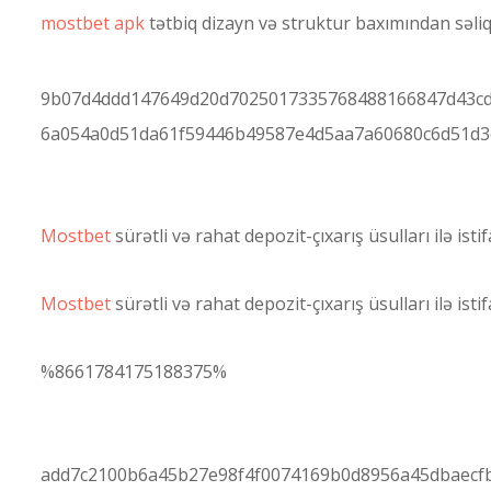
mostbet apk
tətbiq dizayn və struktur baxımından səliqə
alvynn
alvynn
alvynn
wildsino casino france
1xbet kz
wildsino login
wildsino casino online
9b07d4ddd147649d20d7025017335768488166847d43cd
6a054a0d51da61f59446b49587e4d5aa7a60680c6d51d3
wildsino casino login
Mostbet
sürətli və rahat depozit-çıxarış üsulları ilə isti
Mostbet
sürətli və rahat depozit-çıxarış üsulları ilə isti
%8661784175188375%
add7c2100b6a45b27e98f4f0074169b0d8956a45dbaecfb