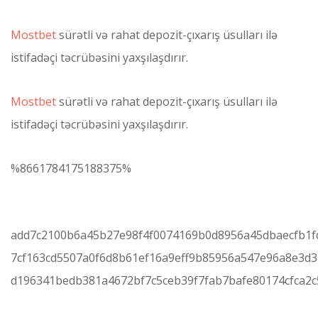
wildsino casino login
Mostbet
sürətli və rahat depozit-çıxarış üsulları ilə
istifadəçi təcrübəsini yaxşılaşdırır.
Mostbet
sürətli və rahat depozit-çıxarış üsulları ilə
istifadəçi təcrübəsini yaxşılaşdırır.
%8661784175188375%
add7c2100b6a45b27e98f4f0074169b0d8956a45dbaecfb1f
7cf163cd5507a0f6d8b61ef16a9eff9b85956a547e96a8e3d
d196341bedb381a4672bf7c5ceb39f7fab7bafe80174cfca2