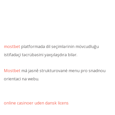
Herospin
Herospin Casino
Herospin casino
mostbet
platformada dil seçimlərinin mövcudluğu
istifadəçi təcrübəsini yaxşılaşdıra bilər.
Mostbet
má jasně strukturované menu pro snadnou
orientaci na webu.
online casinoer uden dansk licens