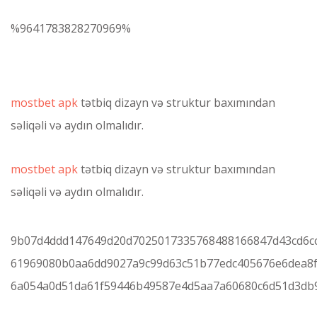
%9641783828270969%
rajbet casino
мелбет
1xbet
valor casino
valor casino
alvynn
1red
alvynn
alvynn
alvynn
alvynn
alvynn
alvynn
alvynn
mostbet apk
tətbiq dizayn və struktur baxımından
səliqəli və aydın olmalıdır.
mostbet apk
tətbiq dizayn və struktur baxımından
səliqəli və aydın olmalıdır.
alvynn
alvynn
alvynn
wildsino casino france
1xbet kz
wildsino login
wildsino casino online
9b07d4ddd147649d20d7025017335768488166847d43cd6cc
61969080b0aa6dd9027a9c99d63c51b77edc405676e6dea8
6a054a0d51da61f59446b49587e4d5aa7a60680c6d51d3db