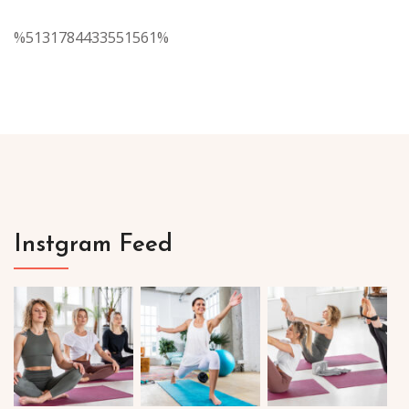
%5131784433551561%
Instgram Feed