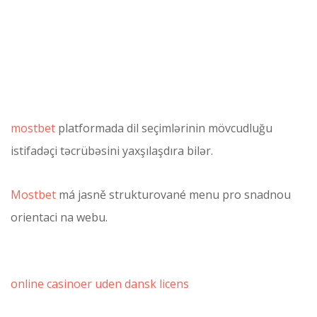
Herospin
Herospin Casino
Herospin casino
mostbet
platformada dil seçimlərinin mövcudluğu
istifadəçi təcrübəsini yaxşılaşdıra bilər.
Mostbet
má jasně strukturované menu pro snadnou
orientaci na webu.
online casinoer uden dansk licens