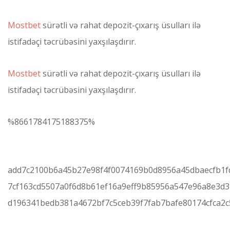
wildsino casino login
Mostbet
sürətli və rahat depozit-çıxarış üsulları ilə
istifadəçi təcrübəsini yaxşılaşdırır.
Mostbet
sürətli və rahat depozit-çıxarış üsulları ilə
istifadəçi təcrübəsini yaxşılaşdırır.
%8661784175188375%
add7c2100b6a45b27e98f4f0074169b0d8956a45dbaecfb1f
7cf163cd5507a0f6d8b61ef16a9eff9b85956a547e96a8e3d
d196341bedb381a4672bf7c5ceb39f7fab7bafe80174cfca2