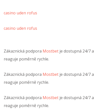
Herospin login
Herospin
Herospin
Herospin casino
Dexsport
https://reybetsoficial.com
Roletto Official
casino uden rofus
casino uden rofus
Zákaznická podpora
Mostbet
je dostupná 24/7 a
reaguje poměrně rychle.
Zákaznická podpora
Mostbet
je dostupná 24/7 a
reaguje poměrně rychle.
Zákaznická podpora
Mostbet
je dostupná 24/7 a
reaguje poměrně rychle.