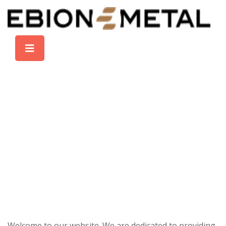
Welcome to our website. We are dedicated to providing