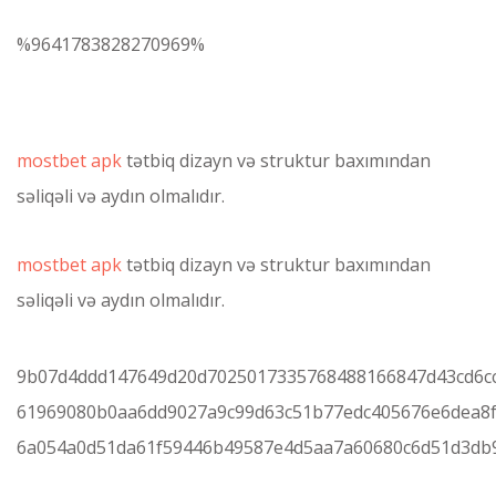
%9641783828270969%
rajbet casino
мелбет
1xbet
valor casino
valor casino
alvynn
1red
alvynn
alvynn
alvynn
alvynn
alvynn
alvynn
alvynn
mostbet apk
tətbiq dizayn və struktur baxımından
səliqəli və aydın olmalıdır.
mostbet apk
tətbiq dizayn və struktur baxımından
səliqəli və aydın olmalıdır.
alvynn
alvynn
alvynn
wildsino casino france
1xbet kz
wildsino login
wildsino casino online
9b07d4ddd147649d20d7025017335768488166847d43cd6cc
61969080b0aa6dd9027a9c99d63c51b77edc405676e6dea8
6a054a0d51da61f59446b49587e4d5aa7a60680c6d51d3db