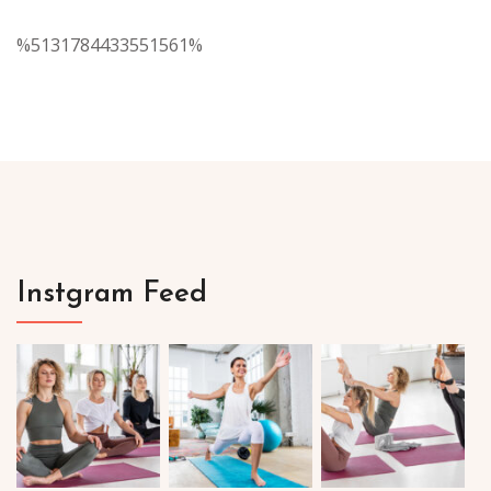
%5131784433551561%
Instgram Feed