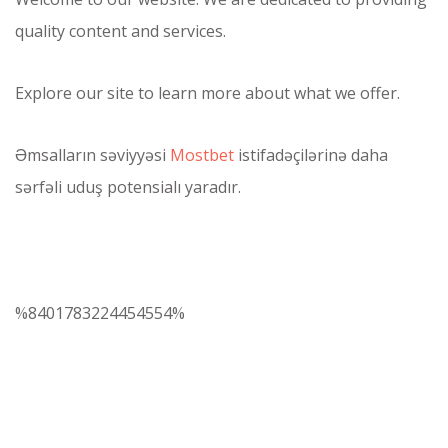
quality content and services.
Explore our site to learn more about what we offer.
Əmsalların səviyyəsi
Mostbet
istifadəçilərinə daha
sərfəli uduş potensialı yaradır.
crazy time live casino
winorio casino
winorio casino
winorio casino
%8401783224454554%
moonwin
boostwinuz.com
moonwin
azboostwin.com
Herospin Australia
Herospin casino
Herospin Casino
fat fruit
Herospin ελλάδα