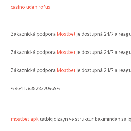
casino uden rofus
Zákaznická podpora
Mostbet
je dostupná 24/7 a reagu
Zákaznická podpora
Mostbet
je dostupná 24/7 a reagu
Zákaznická podpora
Mostbet
je dostupná 24/7 a reagu
%9641783828270969%
rajbet casino
мелбет
1xbet
valor casino
valor casino
alvynn
1red
alvynn
alvynn
alvynn
alvynn
alvynn
alvynn
alvynn
mostbet apk
tətbiq dizayn və struktur baxımından səliqə