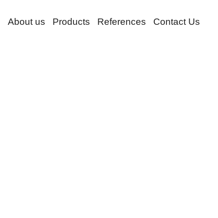
e
About us
Products
References
Contact Us