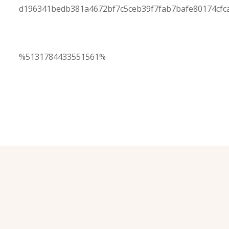
d196341bedb381a4672bf7c5ceb39f7fab7bafe80174cfc
%5131784433551561%