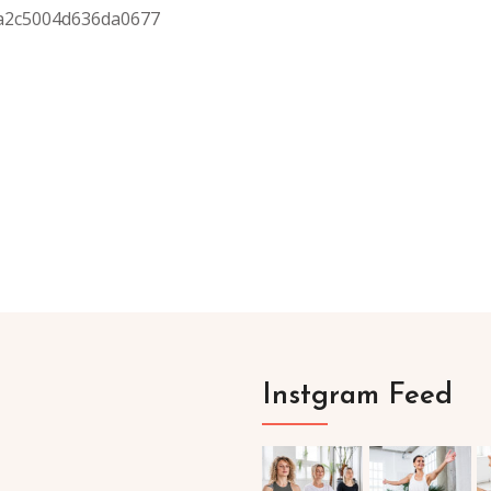
a2c5004d636da0677
Instgram Feed