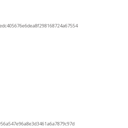
7edc405676e6dea8f298168724a67554
5956a547e96a8e3d3461a6a7879c97d