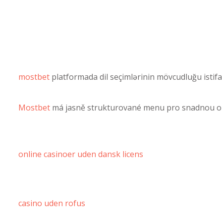
Herospin
Herospin Casino
Herospin casino
mostbet
platformada dil seçimlərinin mövcudluğu istifad
Mostbet
má jasně strukturované menu pro snadnou or
online casinoer uden dansk licens
Herospin login
Herospin
Herospin
Herospin casino
Dexsport
https://reybetsoficial.com
Roletto Official
casino uden rofus