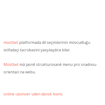
Herospin
Herospin Casino
Herospin casino
mostbet
platformada dil seçimlərinin mövcudluğu
istifadəçi təcrübəsini yaxşılaşdıra bilər.
Mostbet
má jasně strukturované menu pro snadnou
orientaci na webu.
online casinoer uden dansk licens