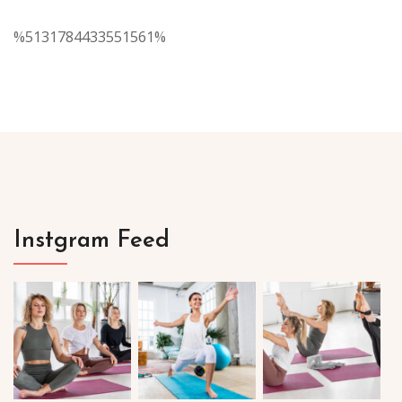
%5131784433551561%
Instgram Feed