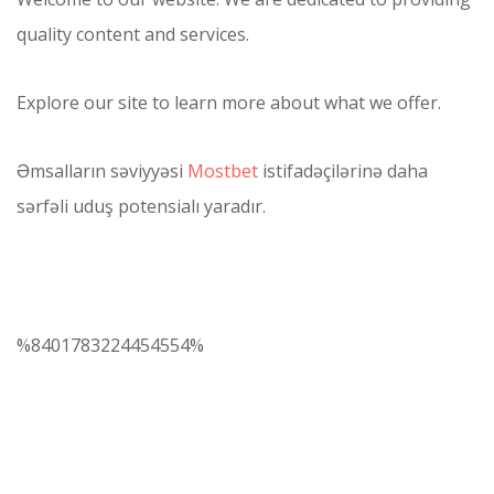
quality content and services.
Explore our site to learn more about what we offer.
Əmsalların səviyyəsi
Mostbet
istifadəçilərinə daha
sərfəli uduş potensialı yaradır.
crazy time live casino
winorio casino
winorio casino
winorio casino
%8401783224454554%
moonwin
boostwinuz.com
moonwin
azboostwin.com
Herospin Australia
Herospin casino
Herospin Casino
fat fruit
Herospin ελλάδα