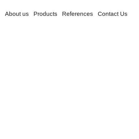
e
About us
Products
References
Contact Us