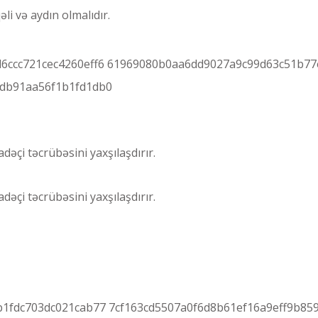
li və aydın olmalıdır.
6ccc721cec4260eff6 61969080b0aa6dd9027a9c99d63c51b7
db91aa56f1b1fd1db0
fadəçi təcrübəsini yaxşılaşdırır.
fadəçi təcrübəsini yaxşılaşdırır.
1fdc703dc021cab77 7cf163cd5507a0f6d8b61ef16a9eff9b8