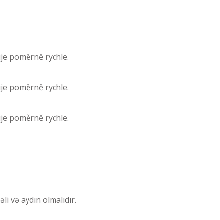
je poměrně rychle.
je poměrně rychle.
je poměrně rychle.
li və aydın olmalıdır.