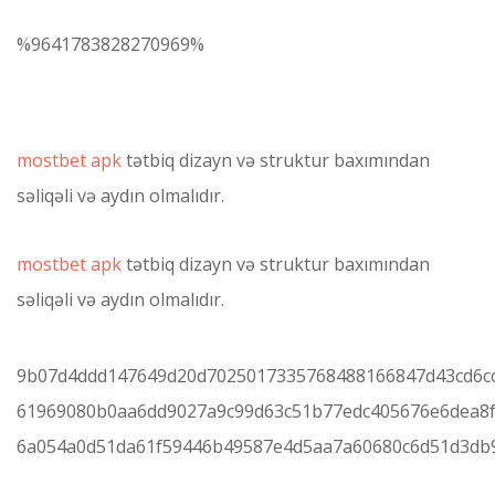
%9641783828270969%
rajbet casino
мелбет
1xbet
valor casino
valor casino
alvynn
1red
alvynn
alvynn
alvynn
alvynn
alvynn
alvynn
alvynn
mostbet apk
tətbiq dizayn və struktur baxımından
səliqəli və aydın olmalıdır.
mostbet apk
tətbiq dizayn və struktur baxımından
səliqəli və aydın olmalıdır.
alvynn
alvynn
alvynn
wildsino casino france
1xbet kz
wildsino login
wildsino casino online
9b07d4ddd147649d20d7025017335768488166847d43cd6cc
61969080b0aa6dd9027a9c99d63c51b77edc405676e6dea8
6a054a0d51da61f59446b49587e4d5aa7a60680c6d51d3db