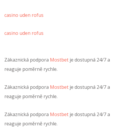
Herospin login
Herospin
Herospin
Herospin casino
Dexsport
https://reybetsoficial.com
Roletto Official
casino uden rofus
casino uden rofus
Zákaznická podpora
Mostbet
je dostupná 24/7 a
reaguje poměrně rychle.
Zákaznická podpora
Mostbet
je dostupná 24/7 a
reaguje poměrně rychle.
Zákaznická podpora
Mostbet
je dostupná 24/7 a
reaguje poměrně rychle.