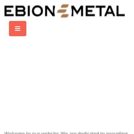
Welcome to our website. We are dedicated to providing