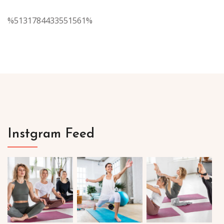
%5131784433551561%
Instgram Feed