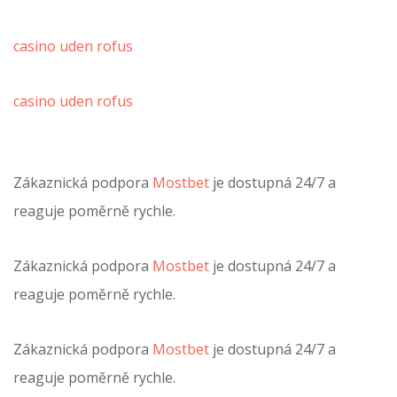
Herospin login
Herospin
Herospin
Herospin casino
Dexsport
https://reybetsoficial.com
Roletto Official
casino uden rofus
casino uden rofus
Zákaznická podpora
Mostbet
je dostupná 24/7 a
reaguje poměrně rychle.
Zákaznická podpora
Mostbet
je dostupná 24/7 a
reaguje poměrně rychle.
Zákaznická podpora
Mostbet
je dostupná 24/7 a
reaguje poměrně rychle.